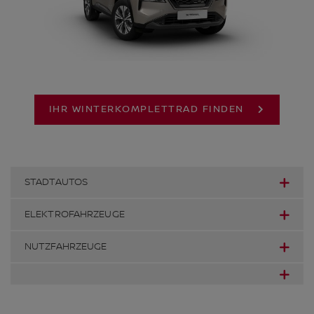
IHR WINTERKOMPLETTRAD FINDEN
STADTAUTOS
ELEKTROFAHRZEUGE
NUTZFAHRZEUGE