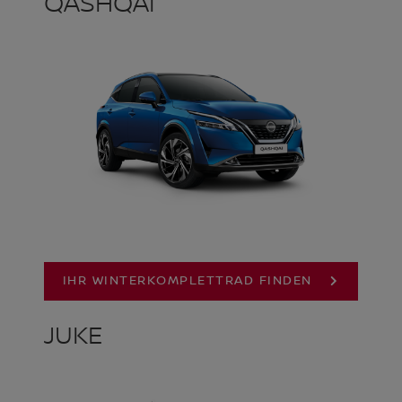
QASHQAI
IHR WINTERKOMPLETTRAD FINDEN
JUKE