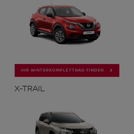
IHR WINTERKOMPLETTRAD FINDEN
X-TRAIL