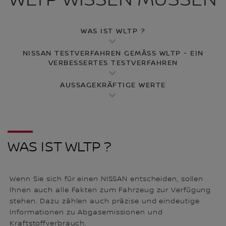
WAS IST WLTP ?
NISSAN TESTVERFAHREN GEMÄSS WLTP - EIN
VERBESSERTES TESTVERFAHREN
AUSSAGEKRÄFTIGE WERTE
WAS IST WLTP ?
Wenn Sie sich für einen NISSAN entscheiden, sollen
Ihnen auch alle Fakten zum Fahrzeug zur Verfügung
stehen. Dazu zählen auch präzise und eindeutige
Informationen zu Abgasemissionen und
Kraftstoffverbrauch.