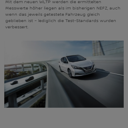
Mit dem neuen WLTP werden die ermittelten
Messwerte höher liegen als im bisherigen NEFZ, auch
wenn das jeweils getestete Fahrzeug gleich
geblieben ist – lediglich die Test-Standards wurden
verbessert.