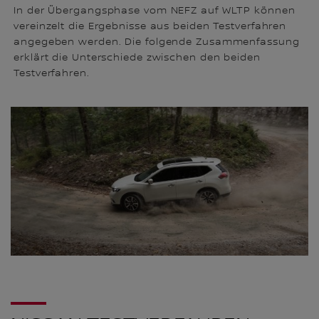
In der Übergangsphase vom NEFZ auf WLTP können
vereinzelt die Ergebnisse aus beiden Testverfahren
angegeben werden. Die folgende Zusammenfassung
erklärt die Unterschiede zwischen den beiden
Testverfahren.