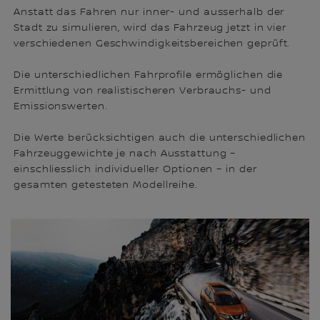
Anstatt das Fahren nur inner- und ausserhalb der
Stadt zu simulieren, wird das Fahrzeug jetzt in vier
verschiedenen Geschwindigkeitsbereichen geprüft.
Die unterschiedlichen Fahrprofile ermöglichen die
Ermittlung von realistischeren Verbrauchs- und
Emissionswerten.
Die Werte berücksichtigen auch die unterschiedlichen
Fahrzeuggewichte je nach Ausstattung –
einschliesslich individueller Optionen – in der
gesamten getesteten Modellreihe.