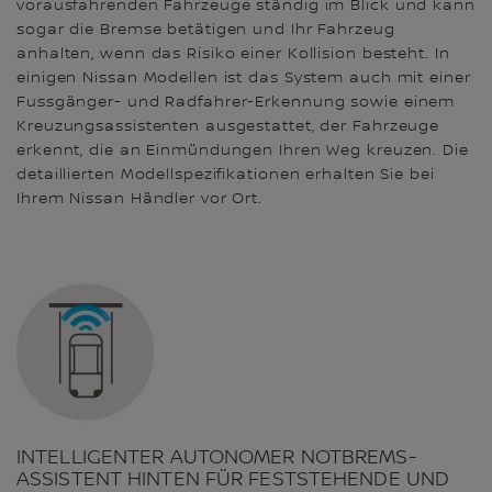
vorausfahrenden Fahrzeuge ständig im Blick und kann
sogar die Bremse betätigen und Ihr Fahrzeug
anhalten, wenn das Risiko einer Kollision besteht. In
einigen Nissan Modellen ist das System auch mit einer
Fussgänger- und Radfahrer-Erkennung sowie einem
Kreuzungsassistenten ausgestattet, der Fahrzeuge
erkennt, die an Einmündungen Ihren Weg kreuzen. Die
detaillierten Modellspezifikationen erhalten Sie bei
Ihrem Nissan Händler vor Ort.
INTELLIGENTER AUTONOMER NOTBREMS-
ASSISTENT HINTEN FÜR FESTSTEHENDE UND