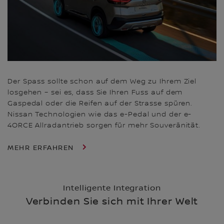
Der Spass sollte schon auf dem Weg zu Ihrem Ziel
losgehen – sei es, dass Sie Ihren Fuss auf dem
Gaspedal oder die Reifen auf der Strasse spüren.
Nissan Technologien wie das e-Pedal und der e-
4ORCE Allradantrieb sorgen für mehr Souveränität.
MEHR ERFAHREN
Intelligente Integration
Verbinden Sie sich mit Ihrer Welt