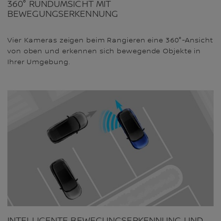
360° RUNDUMSICHT MIT
BEWEGUNGSERKENNUNG
Vier Kameras zeigen beim Rangieren eine 360°-Ansicht
von oben und erkennen sich bewegende Objekte in
Ihrer Umgebung.
INTELLIGENTE BEWEGUNGSERKENNUNG UND