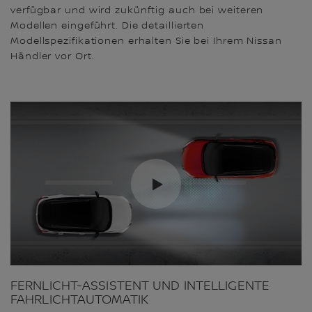
verfügbar und wird zukünftig auch bei weiteren
Modellen eingeführt. Die detaillierten
Modellspezifikationen erhalten Sie bei Ihrem Nissan
Händler vor Ort.
FERNLICHT-ASSISTENT UND INTELLIGENTE
FAHRLICHTAUTOMATIK