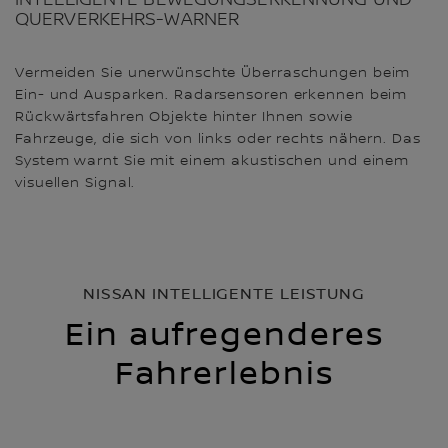
QUERVERKEHRS-WARNER
Vermeiden Sie unerwünschte Überraschungen beim
Ein- und Ausparken. Radarsensoren erkennen beim
Rückwärtsfahren Objekte hinter Ihnen sowie
Fahrzeuge, die sich von links oder rechts nähern. Das
System warnt Sie mit einem akustischen und einem
visuellen Signal.
NISSAN INTELLIGENTE LEISTUNG
Ein aufregenderes
Fahrerlebnis