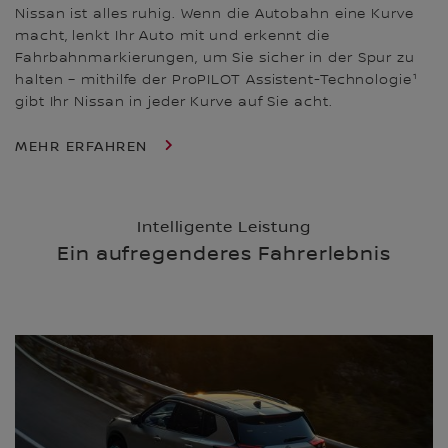
Nissan ist alles ruhig. Wenn die Autobahn eine Kurve
macht, lenkt Ihr Auto mit und erkennt die
Fahrbahnmarkierungen, um Sie sicher in der Spur zu
halten – mithilfe der ProPILOT Assistent-Technologie¹
gibt Ihr Nissan in jeder Kurve auf Sie acht.
MEHR ERFAHREN
Intelligente Leistung
Ein aufregenderes Fahrerlebnis