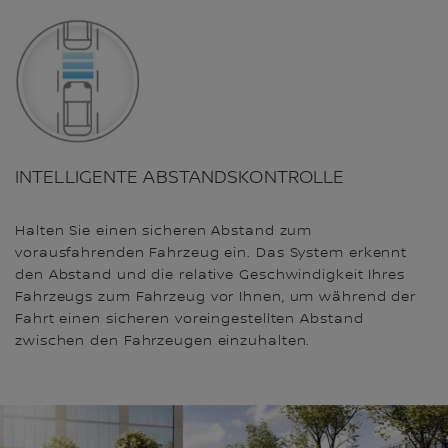
INTELLIGENTE ABSTANDSKONTROLLE
Halten Sie einen sicheren Abstand zum
vorausfahrenden Fahrzeug ein. Das System erkennt
den Abstand und die relative Geschwindigkeit Ihres
Fahrzeugs zum Fahrzeug vor Ihnen, um während der
Fahrt einen sicheren voreingestellten Abstand
zwischen den Fahrzeugen einzuhalten.