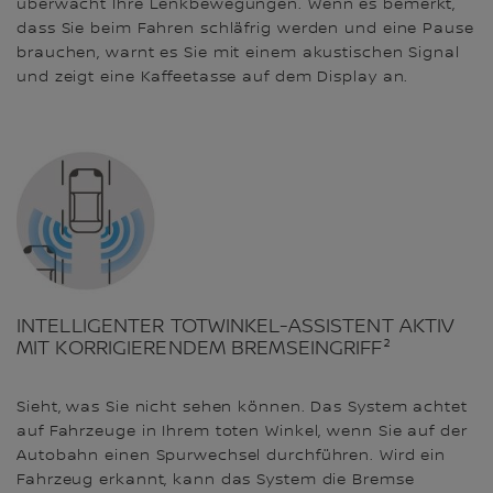
überwacht Ihre Lenkbewegungen. Wenn es bemerkt,
dass Sie beim Fahren schläfrig werden und eine Pause
brauchen, warnt es Sie mit einem akustischen Signal
und zeigt eine Kaffeetasse auf dem Display an.
INTELLIGENTER TOTWINKEL-ASSISTENT AKTIV
MIT KORRIGIERENDEM BREMSEINGRIFF²
Sieht, was Sie nicht sehen können. Das System achtet
auf Fahrzeuge in Ihrem toten Winkel, wenn Sie auf der
Autobahn einen Spurwechsel durchführen. Wird ein
Fahrzeug erkannt, kann das System die Bremse