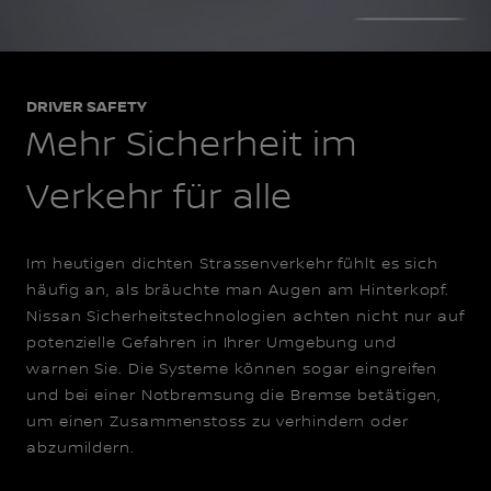
DRIVER SAFETY
Mehr Sicherheit im
Verkehr für alle
Im heutigen dichten Strassenverkehr fühlt es sich
häufig an, als bräuchte man Augen am Hinterkopf.
Nissan Sicherheitstechnologien achten nicht nur auf
potenzielle Gefahren in Ihrer Umgebung und
warnen Sie. Die Systeme können sogar eingreifen
und bei einer Notbremsung die Bremse betätigen,
um einen Zusammenstoss zu verhindern oder
abzumildern.