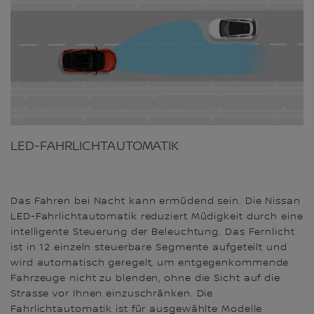
LED-FAHRLICHTAUTOMATIK
Das Fahren bei Nacht kann ermüdend sein. Die Nissan
LED-Fahrlichtautomatik reduziert Müdigkeit durch eine
intelligente Steuerung der Beleuchtung. Das Fernlicht
ist in 12 einzeln steuerbare Segmente aufgeteilt und
wird automatisch geregelt, um entgegenkommende
Fahrzeuge nicht zu blenden, ohne die Sicht auf die
Strasse vor Ihnen einzuschränken. Die
Fahrlichtautomatik ist für ausgewählte Modelle