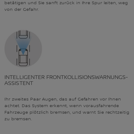
betätigen und Sie sanft zurück in Ihre Spur leiten, weg
von der Gefahr.
INTELLIGENTER FRONTKOLLISIONSWARNUNGS-
ASSISTENT
Ihr zweites Paar Augen, das auf Gefahren vor Ihnen
achtet. Das System erkennt, wenn vorausfahrende
Fahrzeuge plötzlich bremsen, und warnt Sie rechtzeitig
zu bremsen.