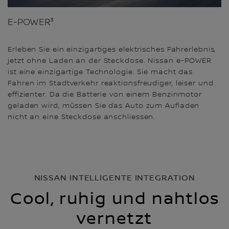
E-POWER³
Erleben Sie ein einzigartiges elektrisches Fahrerlebnis,
jetzt ohne Laden an der Steckdose. Nissan e-POWER
ist eine einzigartige Technologie. Sie macht das
Fahren im Stadtverkehr reaktionsfreudiger, leiser und
effizienter. Da die Batterie von einem Benzinmotor
geladen wird, müssen Sie das Auto zum Aufladen
nicht an eine Steckdose anschliessen.
NISSAN INTELLIGENTE INTEGRATION
Cool, ruhig und nahtlos
vernetzt