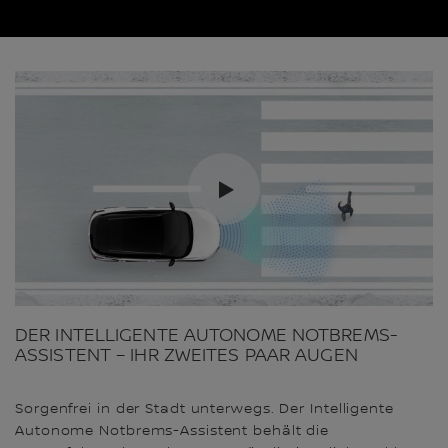
DER INTELLIGENTE AUTONOME NOTBREMS-
ASSISTENT – IHR ZWEITES PAAR AUGEN
Sorgenfrei in der Stadt unterwegs. Der Intelligente
Autonome Notbrems-Assistent behält die