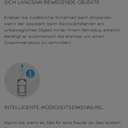
SICH LANGSAM BEWEGENDE OBJEKTE
Erleben Sie zusätzliche Sicherheit beim Einparken.
Wenn der Assistent beim Rückwärtsfahren ein
unbewegliches Objekt hinter Ihrem Fahrzeug erkennt,
betätigt er automatisch die Bremse, um einen
Zusammenstoss zu verhindern.
INTELLIGENTE MÜDIGKEITSERKENNUNG
Warnt Sie, wenn es Zeit für eine Pause ist. Das System