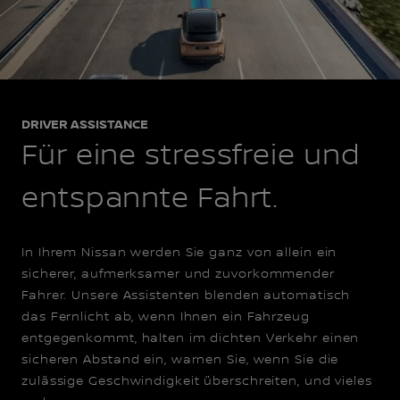
DRIVER ASSISTANCE
Für eine stressfreie und
entspannte Fahrt.
In Ihrem Nissan werden Sie ganz von allein ein
sicherer, aufmerksamer und zuvorkommender
Fahrer. Unsere Assistenten blenden automatisch
das Fernlicht ab, wenn Ihnen ein Fahrzeug
entgegenkommt, halten im dichten Verkehr einen
sicheren Abstand ein, warnen Sie, wenn Sie die
zulässige Geschwindigkeit überschreiten, und vieles