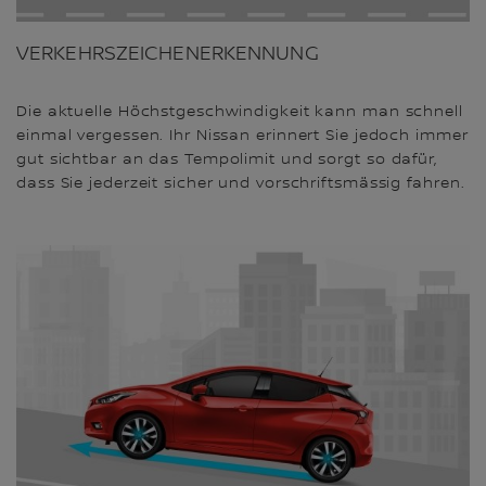
VERKEHRSZEICHENERKENNUNG
Die aktuelle Höchstgeschwindigkeit kann man schnell
einmal vergessen. Ihr Nissan erinnert Sie jedoch immer
gut sichtbar an das Tempolimit und sorgt so dafür,
dass Sie jederzeit sicher und vorschriftsmässig fahren.