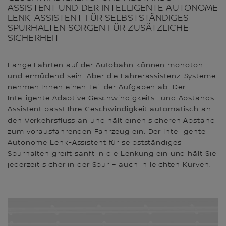
ASSISTENT UND DER INTELLIGENTE AUTONOME
LENK-ASSISTENT FÜR SELBSTSTÄNDIGES
SPURHALTEN SORGEN FÜR ZUSÄTZLICHE
SICHERHEIT
Lange Fahrten auf der Autobahn können monoton
und ermüdend sein. Aber die Fahrerassistenz-Systeme
nehmen Ihnen einen Teil der Aufgaben ab. Der
Intelligente Adaptive Geschwindigkeits- und Abstands-
Assistent passt Ihre Geschwindigkeit automatisch an
den Verkehrsfluss an und hält einen sicheren Abstand
zum vorausfahrenden Fahrzeug ein. Der Intelligente
Autonome Lenk-Assistent für selbstständiges
Spurhalten greift sanft in die Lenkung ein und hält Sie
jederzeit sicher in der Spur – auch in leichten Kurven.