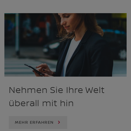
Nehmen Sie Ihre Welt
überall mit hin
MEHR ERFAHREN