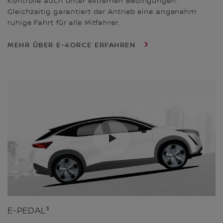
Kontrolle auch unter extremen Bedingungen.
Gleichzeitig garantiert der Antrieb eine angenehm
ruhige Fahrt für alle Mitfahrer.
MEHR ÜBER E-4ORCE ERFAHREN
E-PEDAL³