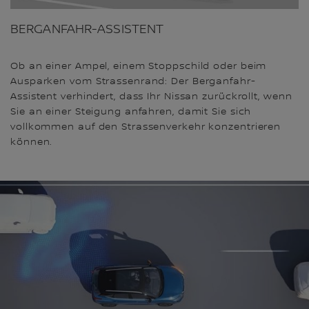
BERGANFAHR-ASSISTENT
Ob an einer Ampel, einem Stoppschild oder beim
Ausparken vom Strassenrand: Der Berganfahr-
Assistent verhindert, dass Ihr Nissan zurückrollt, wenn
Sie an einer Steigung anfahren, damit Sie sich
vollkommen auf den Strassenverkehr konzentrieren
können.