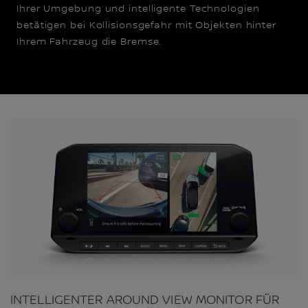
Ihrer Umgebung und intelligente Technologien
betätigen bei Kollisionsgefahr mit Objekten hinter
Ihrem Fahrzeug die Bremse.
INTELLIGENTER AROUND VIEW MONITOR FÜR