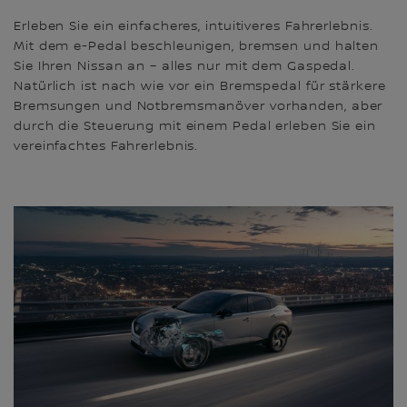
Erleben Sie ein einfacheres, intuitiveres Fahrerlebnis.
Mit dem e-Pedal beschleunigen, bremsen und halten
Sie Ihren Nissan an – alles nur mit dem Gaspedal.
Natürlich ist nach wie vor ein Bremspedal für stärkere
Bremsungen und Notbremsmanöver vorhanden, aber
durch die Steuerung mit einem Pedal erleben Sie ein
vereinfachtes Fahrerlebnis.