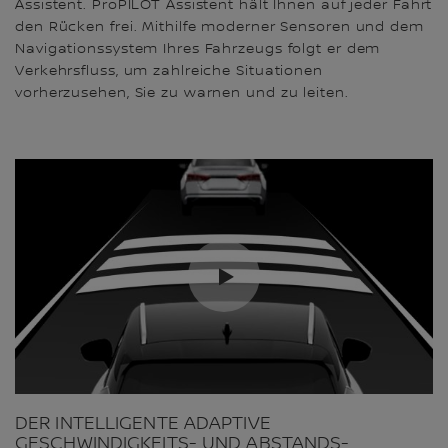
Assistent. ProPILOT Assistent hält Ihnen auf jeder Fahrt
den Rücken frei. Mithilfe moderner Sensoren und dem
Navigationssystem Ihres Fahrzeugs folgt er dem
Verkehrsfluss, um zahlreiche Situationen
vorherzusehen, Sie zu warnen und zu leiten.
DER INTELLIGENTE ADAPTIVE
GESCHWINDIGKEITS- UND ABSTANDS-