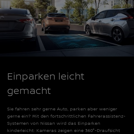
Einparken leicht
gemacht
Sie fahren sehr gerne Auto, parken aber weniger
gerne ein? Mit den fortschrittlichen Fahrerassistenz-
Systemen von Nissan wird das Einparken
kinderleicht: Kameras zeigen eine 360°-Draufsicht