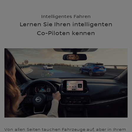
Intelligentes Fahren
Lernen Sie Ihren intelligenten
Co-Piloten kennen
Von allen Seiten tauchen Fahrzeuge auf, aber in Ihrem