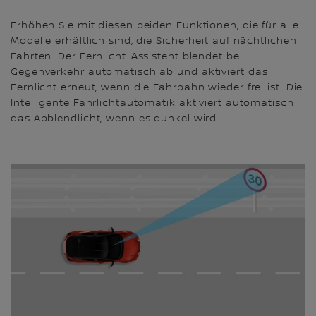
Erhöhen Sie mit diesen beiden Funktionen, die für alle
Modelle erhältlich sind, die Sicherheit auf nächtlichen
Fahrten. Der Fernlicht-Assistent blendet bei
Gegenverkehr automatisch ab und aktiviert das
Fernlicht erneut, wenn die Fahrbahn wieder frei ist. Die
Intelligente Fahrlichtautomatik aktiviert automatisch
das Abblendlicht, wenn es dunkel wird.