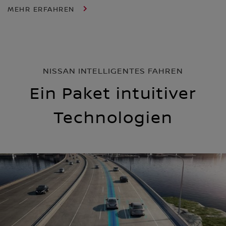
MEHR ERFAHREN
NISSAN INTELLIGENTES FAHREN
Ein Paket intuitiver
Technologien