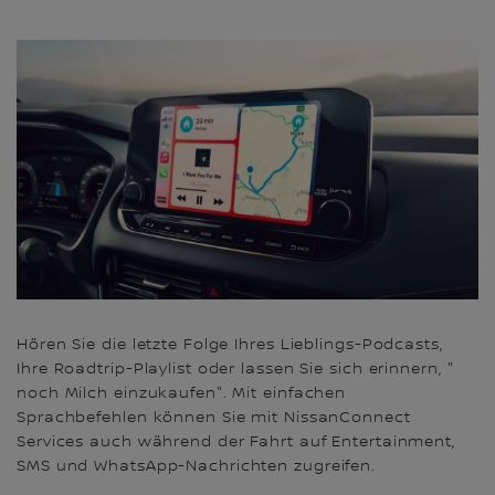
Hören Sie die letzte Folge Ihres Lieblings-Podcasts,
Ihre Roadtrip-Playlist oder lassen Sie sich erinnern, "​
noch Milch einzukaufen". Mit einfachen
Sprachbefehlen können Sie mit NissanConnect
Services auch während der Fahrt auf Entertainment,
SMS und WhatsApp-Nachrichten zugreifen.