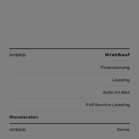
Direktkauf
Finanzierung
Leasing
Auto im Abo
Full Service Leasing
Monatsraten
Keine