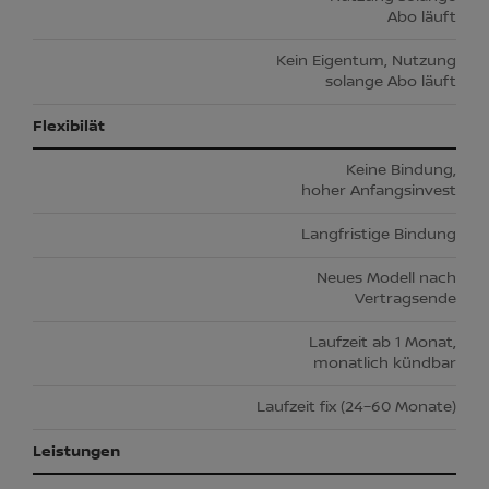
Abo läuft
Kein Eigentum, Nutzung
solange Abo läuft
Flexibilät
Keine Bindung,
hoher Anfangsinvest
Langfristige Bindung
Neues Modell nach
Vertragsende
Laufzeit ab 1 Monat,
monatlich kündbar
Laufzeit fix (24–60 Monate)
Leistungen