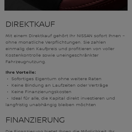
DIREKTKAUF
Mit einem Direktkauf gehört Ihr NISSAN sofort Ihnen –
ohne monatliche Verpflichtungen. Sie zahlen
einmalig den Kaufpreis und profitieren von voller
Kostenkontrolle sowie uneingeschränkter
Fahrzeugnutzung.
Ihre Vorteile:
• Sofortiges Eigentum ohne weitere Raten
• Keine Bindung an Laufzeiten oder Verträge
• Keine Finanzierungskosten
• Ideal für alle, die Kapital direkt investieren und
langfristig unabhängig bleiben möchten
FINANZIERUNG
Die Finanzierung bietet Ihnen die Möglichkeit, Ihr