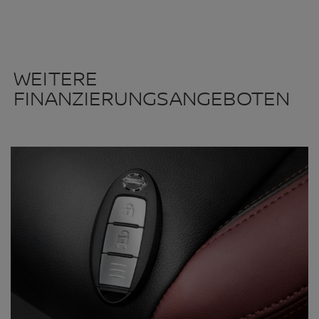
WEITERE
FINANZIERUNGSANGEBOTEN