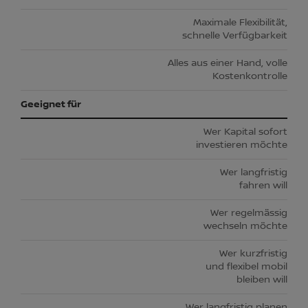
Maximale Flexibilität,
schnelle Verfügbarkeit
Alles aus einer Hand, volle
Kostenkontrolle
Geeignet für
Wer Kapital sofort
investieren möchte
Wer langfristig
fahren will
Wer regelmässig
wechseln möchte
Wer kurzfristig
und flexibel mobil
bleiben will
Wer langfristig planen