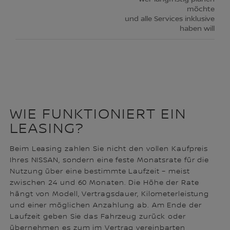
möchte
und alle Services inklusive
haben will
WIE FUNKTIONIERT EIN
LEASING?
Beim Leasing zahlen Sie nicht den vollen Kaufpreis
Ihres NISSAN, sondern eine feste Monatsrate für die
Nutzung über eine bestimmte Laufzeit – meist
zwischen 24 und 60 Monaten. Die Höhe der Rate
hängt von Modell, Vertragsdauer, Kilometerleistung
und einer möglichen Anzahlung ab. Am Ende der
Laufzeit geben Sie das Fahrzeug zurück oder
übernehmen es zum im Vertrag vereinbarten