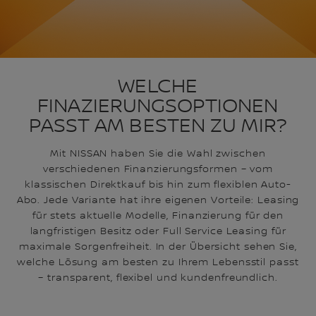
WELCHE
FINAZIERUNGSOPTIONEN
PASST AM BESTEN ZU MIR?
Mit NISSAN haben Sie die Wahl zwischen
verschiedenen Finanzierungsformen – vom
klassischen Direktkauf bis hin zum flexiblen Auto-
Abo. Jede Variante hat ihre eigenen Vorteile: Leasing
für stets aktuelle Modelle, Finanzierung für den
langfristigen Besitz oder Full Service Leasing für
maximale Sorgenfreiheit. In der Übersicht sehen Sie,
welche Lösung am besten zu Ihrem Lebensstil passt
– transparent, flexibel und kundenfreundlich.