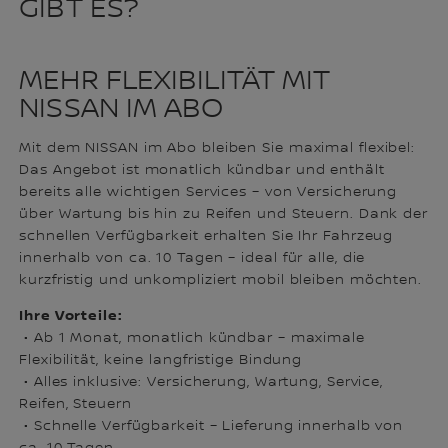
GIBT ES?
MEHR FLEXIBILITÄT MIT
NISSAN IM ABO
Mit dem NISSAN im Abo bleiben Sie maximal flexibel:
Das Angebot ist monatlich kündbar und enthält
bereits alle wichtigen Services – von Versicherung
über Wartung bis hin zu Reifen und Steuern. Dank der
schnellen Verfügbarkeit erhalten Sie Ihr Fahrzeug
innerhalb von ca. 10 Tagen – ideal für alle, die
kurzfristig und unkompliziert mobil bleiben möchten.
Ihre Vorteile:
• Ab 1 Monat, monatlich kündbar – maximale
Flexibilität, keine langfristige Bindung
• Alles inklusive: Versicherung, Wartung, Service,
Reifen, Steuern
• Schnelle Verfügbarkeit – Lieferung innerhalb von
ca. 10 Tagen