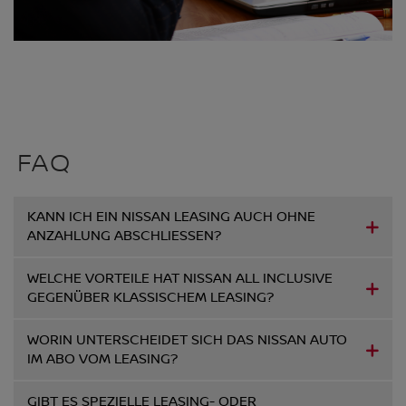
FAQ
KANN ICH EIN NISSAN LEASING AUCH OHNE
ANZAHLUNG ABSCHLIESSEN?
WELCHE VORTEILE HAT NISSAN ALL INCLUSIVE
GEGENÜBER KLASSISCHEM LEASING?
WORIN UNTERSCHEIDET SICH DAS NISSAN AUTO
IM ABO VOM LEASING?
GIBT ES SPEZIELLE LEASING- ODER