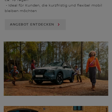
• Ideal für Kunden, die kurzfristig und flexibel mobil
bleiben möchten
ANGEBOT ENTDECKEN