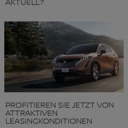
AKTUELL?
PROFITIEREN SIE JETZT VON
ATTRAKTIVEN
LEASINGKONDITIONEN