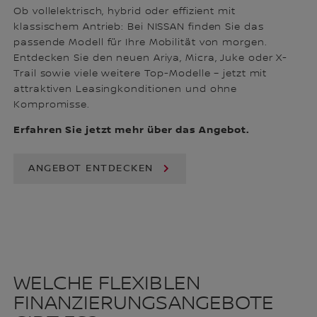
Ob vollelektrisch, hybrid oder effizient mit
klassischem Antrieb: Bei NISSAN finden Sie das
passende Modell für Ihre Mobilität von morgen.
Entdecken Sie den neuen Ariya, Micra, Juke oder X-
Trail sowie viele weitere Top-Modelle – jetzt mit
attraktiven Leasingkonditionen und ohne
Kompromisse.
Erfahren Sie jetzt mehr über das Angebot.
ANGEBOT ENTDECKEN
WELCHE FLEXIBLEN
FINANZIERUNGSANGEBOTE