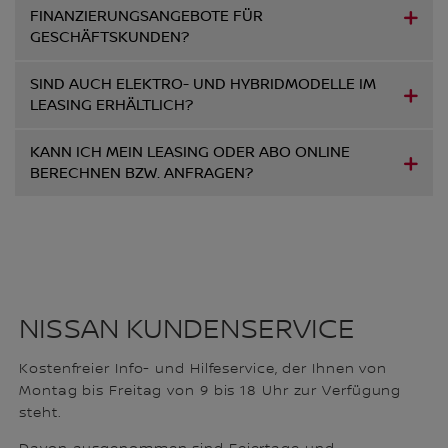
FINANZIERUNGSANGEBOTE FÜR
GESCHÄFTSKUNDEN?
SIND AUCH ELEKTRO- UND HYBRIDMODELLE IM
LEASING ERHÄLTLICH?
KANN ICH MEIN LEASING ODER ABO ONLINE
BERECHNEN BZW. ANFRAGEN?
NISSAN KUNDENSERVICE
Kostenfreier Info- und Hilfeservice, der Ihnen von
Montag bis Freitag von 9 bis 18 Uhr zur Verfügung
steht.