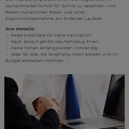
Wunschmodell Schritt für Schritt zu bezahlen – mit
festen monatlichen Raten und voller
Eigentumsübernahme am Ende der Laufzeit.
Ihre Vorteile:
• Feste Kreditrate für klare Kalkulation
• Nach Ablauf gehört das Fahrzeug Ihnen
• Keine hohen Anfangskosten notwendig
• Ideal für alle, die langfristig mobil bleiben und ihr
Budget entlasten möchten