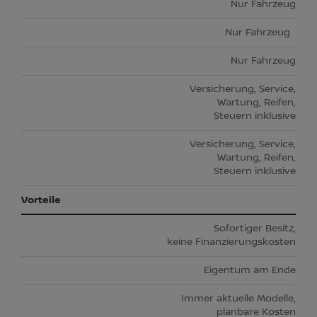
Nur Fahrzeug
Nur Fahrzeug
Nur Fahrzeug
Versicherung, Service,
Wartung, Reifen,
Steuern inklusive
Versicherung, Service,
Wartung, Reifen,
Steuern inklusive
Vorteile
Sofortiger Besitz,
keine Finanzierungskosten
Eigentum am Ende
Immer aktuelle Modelle,
planbare Kosten