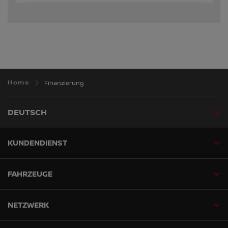
Home
Finanzierung
DEUTSCH
KUNDENDIENST
FAHRZEUGE
NETZWERK