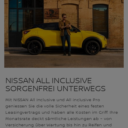
NISSAN ALL INCLUSIVE
SORGENFREI UNTERWEGS
Mit NISSAN All Inclusive und All inclusive Pro
geniessen Sie die volle Sicherheit eines festen
Leasingvertrags und haben alle Kosten im Griff. Ihre
Monatsrate deckt sämtliche Leistungen ab – von
Versicherung über Wartung bis hin zu Reifen und