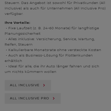
Steuern. Das Angebot ist sowohl für Privatkunden (All
Inclusive) als auch für Unternehmen (All Inclusive Pro)
verfügbar.
Ihre Vorteile:
• Fixe Laufzeit (z. B. 24–60 Monate) für langfristige
Planungssicherheit
• Alles inklusive: Versicherung, Service, Wartung,
Reifen, Steuern
• Kalkulierbare Monatsrate ohne versteckte Kosten
• Auch als Business-Lösung für Flottenkunden
erhältlich
• Ideal für alle, die ihr Auto länger fahren und sich
um nichts kümmern wollen
ALL INCLUSIVE
ALL INCLUSIVE PRO