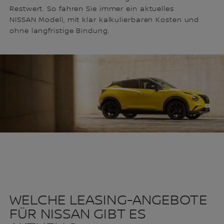
Restwert. So fahren Sie immer ein aktuelles
NISSAN Modell, mit klar kalkulierbaren Kosten und
ohne langfristige Bindung.
WELCHE LEASING-ANGEBOTE
FÜR NISSAN GIBT ES