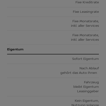
Fixe Kreditrate
Fixe Leasingrate
Fixe Monatsrate,
inkl. aller Services
Fixe Monatsrate,
inkl. aller Services
Eigentum
Sofort Eigentum
Nach Ablauf
gehört das Auto Ihnen
Fahrzeug
bleibt Eigentum
Leasinggeber
Kein Eigentum,
Nutzung solange