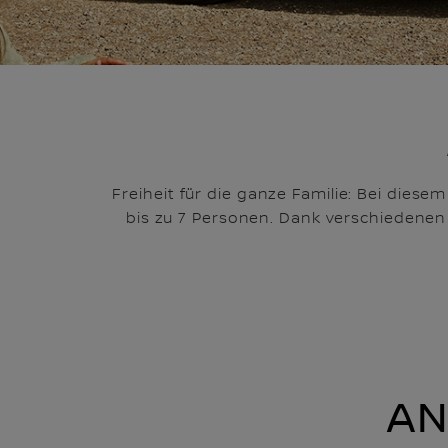
Freiheit für die ganze Familie: Bei diese
bis zu 7 Personen. Dank verschiedenen 
AN