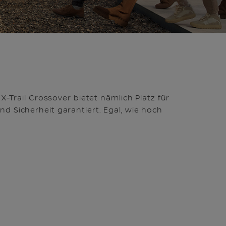
.
X-Trail Crossover bietet nämlich Platz für
d Sicherheit garantiert. Egal, wie hoch