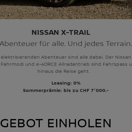
NISSAN X-TRAIL
Abenteuer für alle. Und jedes Terrain
m elektrisierenden Abenteuer sind alle dabei. Der Nissan 
Fahrmodi und e-4ORCE Allradantrieb sind Fahrspass un
hinaus die Reise geht.
Leasing: 0%
Sommerprämie: bis zu CHF 7'000.-
GEBOT EINHOLEN