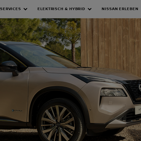
SERVICES
ELEKTRISCH & HYBRID
NISSAN ERLEBEN
AIL PROMOTION