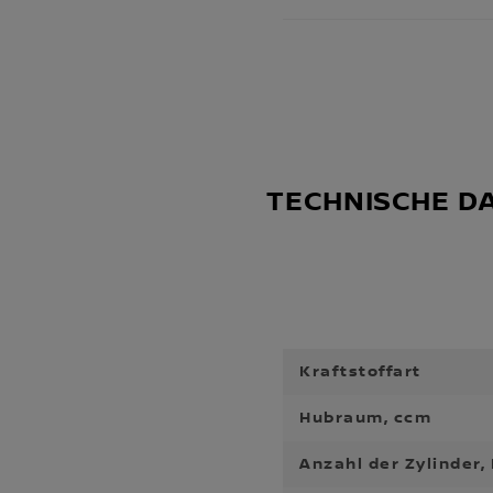
TECHNISCHE D
Kraftstoffart
Hubraum, ccm
Anzahl der Zylinder,