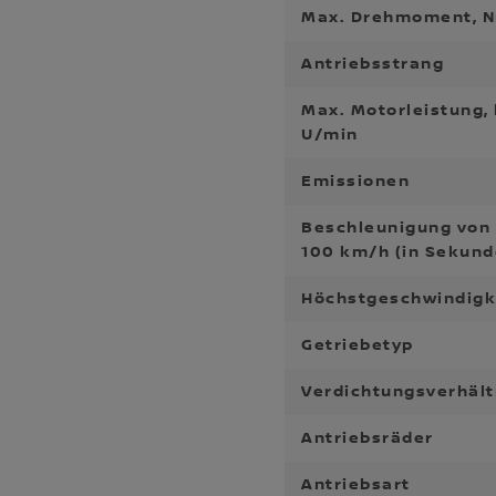
Max. Drehmoment, N
Antriebsstrang
Max. Motorleistung, 
U/min
Emissionen
Beschleunigung von 
100 km/h (in Sekund
Höchstgeschwindigk
Getriebetyp
Verdichtungsverhält
Antriebsräder
Antriebsart