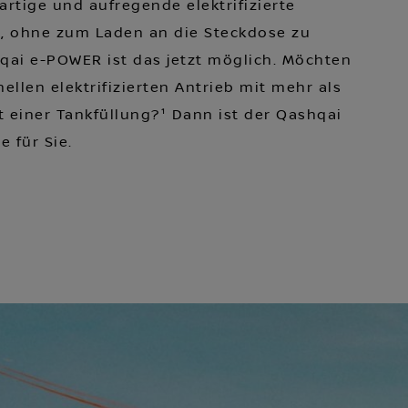
artige und aufregende elektrifizierte
n, ohne zum Laden an die Steckdose zu
ai e-POWER ist das jetzt möglich. Möchten
ellen elektrifizierten Antrieb mit mehr als
 einer Tankfüllung?¹ Dann ist der Qashqai
e für Sie.