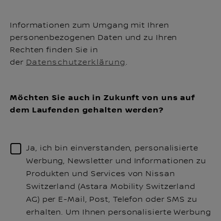
Informationen zum Umgang mit Ihren
personenbezogenen Daten und zu Ihren
Rechten finden Sie in
der
Datenschutzerklärung
.
Möchten Sie auch in Zukunft von uns auf
dem Laufenden gehalten werden?
Ja, ich bin einverstanden, personalisierte
Werbung, Newsletter und Informationen zu
Produkten und Services von Nissan
Switzerland (Astara Mobility Switzerland
AG) per E-Mail, Post, Telefon oder SMS zu
erhalten. Um Ihnen personalisierte Werbung