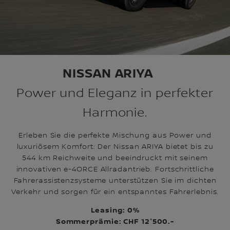
NISSAN ARIYA
Power und Eleganz in perfekter
Harmonie.
Erleben Sie die perfekte Mischung aus Power und
luxuriösem Komfort: Der Nissan ARIYA bietet bis zu
544 km Reichweite und beeindruckt mit seinem
innovativen e-4ORCE Allradantrieb. Fortschrittliche
Fahrerassistenzsysteme unterstützen Sie im dichten
Verkehr und sorgen für ein entspanntes Fahrerlebnis.
Leasing: 0%
Sommerprämie: CHF 12'500.-