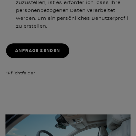
zuzustellen, ist es erforderlich, dass Ihre
personenbezogenen Daten verarbeitet
werden, um ein persönliches Benutzerprofil
zu erstellen.
ANFRAGE SENDEN
*Pflichtfelder