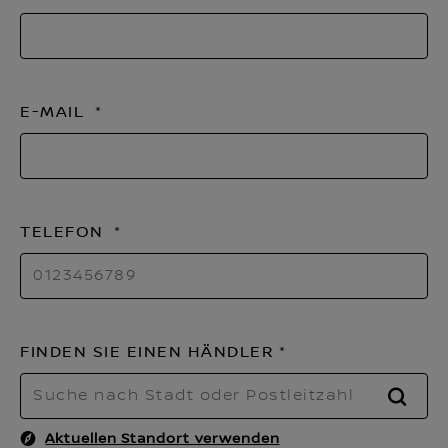
E-MAIL
TELEFON
FINDEN SIE EINEN HÄNDLER
SUCH
Aktuellen Standort verwenden