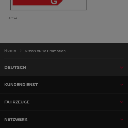
ARIYA
Home
Nissan ARIYA Promotion
DEUTSCH
KUNDENDIENST
FAHRZEUGE
NETZWERK