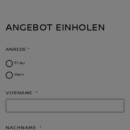
ANGEBOT EINHOLEN
ANREDE
Frau
Herr
VORNAME
NACHNAME