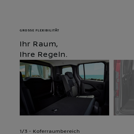
GROSSE FLEXIBILITÄT
Ihr Raum,
Ihre Regeln.
1/3 - Koferraumbereich