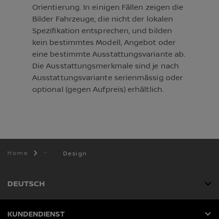
Orientierung. In einigen Fällen zeigen die
Bilder Fahrzeuge, die nicht der lokalen
Spezifikation entsprechen, und bilden
kein bestimmtes Modell, Angebot oder
eine bestimmte Ausstattungsvariante ab.
Die Ausstattungsmerkmale sind je nach
Ausstattungsvariante serienmässig oder
optional (gegen Aufpreis) erhältlich.
Home
Design
DEUTSCH
KUNDENDIENST