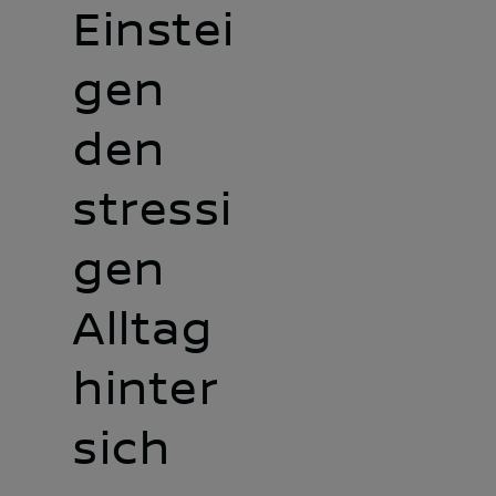
Einstei
gen
den
stressi
gen
Alltag
hinter
sich