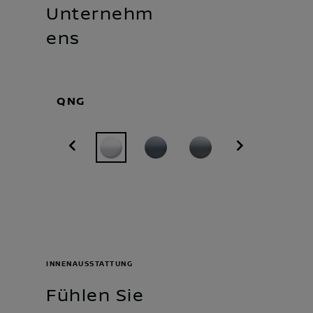
Unternehm
ens
QNG
INNENAUSSTATTUNG
Fühlen Sie