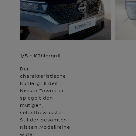
1/5 - Kühlergrill
Der
charakteristische
Kühlergrill des
Nissan Townstar
spiegelt den
mutigen,
selbstbewussten
Stil der gesamten
Nissan Modellreihe
wider.