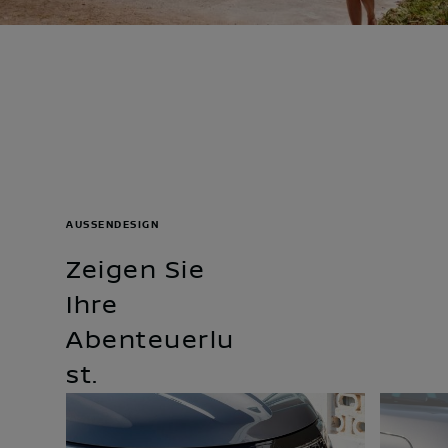
AUSSENDESIGN
Zeigen Sie
Ihre
Abenteuerlu
st.