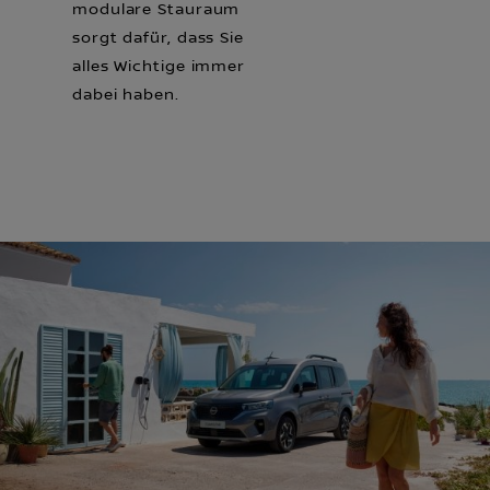
modulare Stauraum
sorgt dafür, dass Sie
alles Wichtige immer
dabei haben.