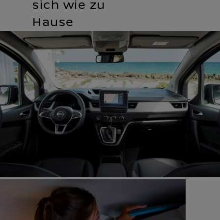
sich wie zu
Hause