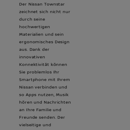
Der Nissan Townstar
zeichnet sich nicht nur
durch seine
hochwertigen
Materialien und sein
ergonomisches Design
aus. Dank der
innovativen
Konnektivität können
Sie problemlos Ihr
Smartphone mit Ihrem
Nissan verbinden und
so Apps nutzen, Musik
hören und Nachrichten
an Ihre Familie und
Freunde senden. Der
vielseitige und