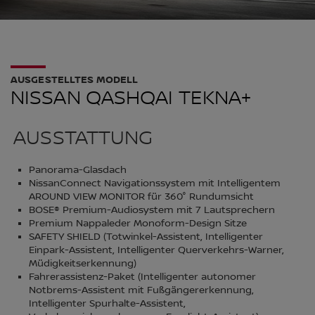
AUSGESTELLTES MODELL
NISSAN QASHQAI TEKNA+
AUSSTATTUNG
Panorama-Glasdach
NissanConnect Navigationssystem mit Intelligentem
AROUND VIEW MONITOR für 360° Rundumsicht
BOSE® Premium-Audiosystem mit 7 Lautsprechern
Premium Nappaleder Monoform-Design Sitze
SAFETY SHIELD (Totwinkel-Assistent, Intelligenter
Einpark-Assistent, Intelligenter Querverkehrs-Warner,
Müdigkeitserkennung)
Fahrerassistenz-Paket (Intelligenter autonomer
Notbrems-Assistent mit Fußgängererkennung,
Intelligenter Spurhalte-Assistent,