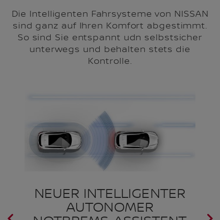
Die Intelligenten Fahrsysteme von NISSAN
sind ganz auf Ihren Komfort abgestimmt.
So sind Sie entspannt udn selbstsicher
unterwegs und behalten stets die
Kontrolle.
NEUER INTELLIGENTER
I
AUTONOMER