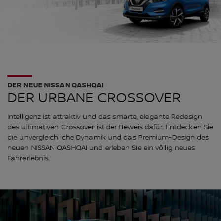
DER NEUE NISSAN QASHQAI
DER URBANE CROSSOVER
Intelligenz ist attraktiv und das smarte, elegante Redesign
des ultimativen Crossover ist der Beweis dafür. Entdecken Sie
die unvergleichliche Dynamik und das Premium-Design des
neuen NISSAN QASHQAI und erleben Sie ein völlig neues
Fahrerlebnis.