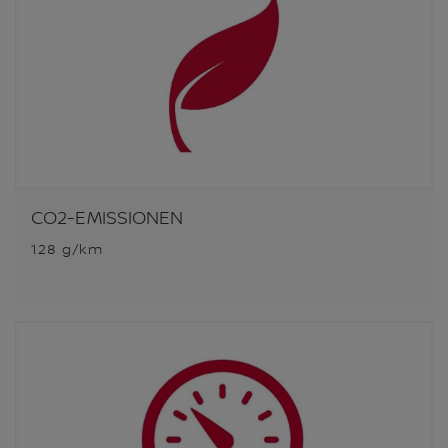
CO2-EMISSIONEN
128 g/km