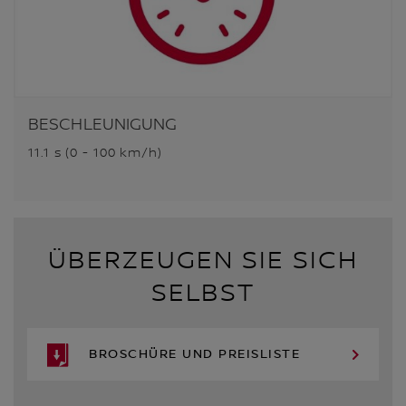
BESCHLEUNIGUNG
11.1 s (0 - 100 km/h)
ÜBERZEUGEN SIE SICH
SELBST
BROSCHÜRE UND PREISLISTE