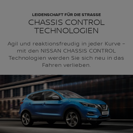
LEIDENSCHAFT FÜR DIE STRASSE
CHASSIS CONTROL
TECHNOLOGIEN
Agil und reaktionsfreudig in jeder Kurve –
mit den NISSAN CHASSIS CONTROL
Technologien werden Sie sich neu in das
Fahren verlieben.